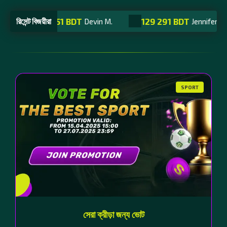
DT
রিসেন্ট বিজয়ীরা
129 291 BDT
58 514 BDT
Devin M.
Jennifer W.
SPORT
সেরা ক্রীড়া জন্য ভোট