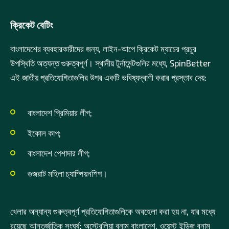
ক্রিকেট বেটিং
বাংলাদেশের ব্যবহারকারীদের জন্য, লাইন-আপে ক্রিকেট ম্যাচের প্রচুর
উপস্থিতি অত্যন্ত গুরুত্বপূর্ণ। স্থানীয় টুর্নামেন্টগুলির মধ্যে, SpinBetter
এই জাতীয় প্রতিযোগিতাগুলির উপর একটি ভবিষ্যদ্বাণী করার প্রস্তাব দেয়:
বাংলাদেশ প্রিমিয়ার লীগ;
ইকোল কাপ;
বাংলাদেশ পেশাদার লীগ;
গুজরাট মহিলা চ্যাম্পিয়নশিপ।
খেলার অন্যান্য গুরুত্বপূর্ণ প্রতিযোগিতাগুলিকে অবহেলা করা হয় না, যার মধ্যে
রয়েছে আন্তর্জাতিক সংঘর্ষ: অস্ট্রেলিয়া বনাম বাংলাদেশ, ওয়েস্ট ইন্ডিজ বনাম