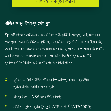
এখনই নিবন্ধন করুন
বাজির জন্য উপলব্ধ খেলাধুলা
SpinBetter লাইন-আপের বেশিরভাগ ইভেন্টই বিশ্বজুড়ে চাহিদাসম্পন্ন
খেলাধুলার জন্য নিবেদিত – ফুটবল, বাস্কেটবল, বড় টেনিস এবং আইস হকি,
তবে বিশেষ করে বাংলাদেশের জনসাধারণের জন্য, আমাদের প্রশাসন
ক্রিকেট
-
এর দিকেও অনেক মনোযোগ দেয়। আপনি সর্বদা শীর্ষ ম্যাচ এবং শীর্ষ
চ্যাম্পিয়নশিপ বিভাগে এই জাতীয় প্রতিযোগিতা পাবেন:
ফুটবল – শীর্ষ ৫ ইউরোপীয় চ্যাম্পিয়নশিপ, ক্লাব মহাদেশীয়
প্রতিযোগিতা, জাতীয় দলের ম্যাচ;
বাস্কেটবল – NBA এবং ইউরোলিগ;
টেনিস – গ্র্যান্ড স্ল্যাম টুর্নামেন্ট, ATP মাস্টার্স, WTA 1000;