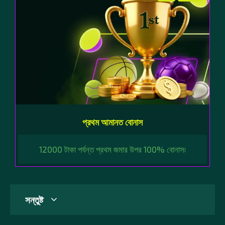
প্রথম আমানত বোনাস
12000 টাকা পর্যন্ত প্রথম জমার উপর 100% বোনাস৷
সন্তুষ্ট