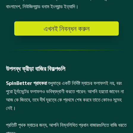
বাংলাদেশ, নিউজিল্যান্ড বনাম ইংল্যান্ড ইত্যাদি।
এখনই নিবন্ধন করুন
উপলব্ধ ক্রীড়া বাজির বিকল্পগুলি
SpinBetter গ্রাহকরা
শুধুমাত্র একটি নির্দিষ্ট ম্যাচের ফলাফলই নয়, বরং
পুরো টুর্নামেন্টের ফলাফলও ভবিষ্যদ্বাণী করতে পারেন: আপনি হয়তো জানেন না
আজ কে জিতবে, তবে দীর্ঘ দূরত্বে কে প্রথমে শেষ করবে তাতে কোনও সন্দেহ
নেই।
প্রতিটি পৃথক ম্যাচের জন্য, আপনি নিম্নলিখিত প্রধান বাজারগুলিতে বাজি ধরতে
পারেন: