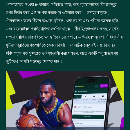
খেলোয়াড়ের সংখ্যা ৮ হাজারে পৌঁছাতে পারে, তবে ক্যালেন্ডারের বিষয়বস্তুর
উপর নির্ভর করে এই সংখ্যা ক্রমাগত ওঠানামা করে – উদাহরণস্বরূপ,
শীতকালে গ্রহের শীতল অঞ্চলে ফুটবল খেলা হয় না এবং গ্রীষ্মে অনেক হকি
এবং বাস্কেটবল প্রতিযোগিতা স্থগিত থাকে। শীর্ষ ইভেন্টগুলির জন্য, মার্কের
সংখ্যা (বাজির বিকল্প) ১৫০০ ছাড়িয়ে যেতে পারে – উদাহরণস্বরূপ, শীর্ষস্থানীয়
ফুটবল প্রতিযোগিতাগুলিতে কেবল বিজয়ী এবং সঠিক স্কোরই নয়, বিভিন্ন
পরিসংখ্যানগত সূক্ষ্মতাও ভবিষ্যদ্বাণী করা সম্ভব, যাতে একটি অনুমানযোগ্য
জুটিতেও আপনি ষড়যন্ত্র দেখতে পান।