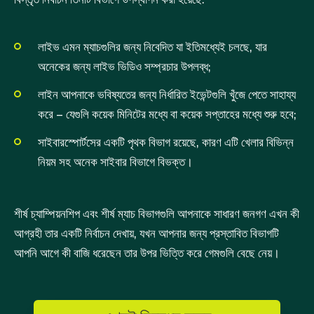
লাইভ এমন ম্যাচগুলির জন্য নিবেদিত যা ইতিমধ্যেই চলছে, যার
অনেকের জন্য লাইভ ভিডিও সম্প্রচার উপলব্ধ;
লাইন আপনাকে ভবিষ্যতের জন্য নির্ধারিত ইভেন্টগুলি খুঁজে পেতে সাহায্য
করে – যেগুলি কয়েক মিনিটের মধ্যে বা কয়েক সপ্তাহের মধ্যে শুরু হবে;
সাইবারস্পোর্টসের একটি পৃথক বিভাগ রয়েছে, কারণ এটি খেলার বিভিন্ন
নিয়ম সহ অনেক সাইবার বিভাগে বিভক্ত।
শীর্ষ চ্যাম্পিয়নশিপ এবং শীর্ষ ম্যাচ বিভাগগুলি আপনাকে সাধারণ জনগণ এখন কী
আগ্রহী তার একটি নির্বাচন দেখায়, যখন আপনার জন্য প্রস্তাবিত বিভাগটি
আপনি আগে কী বাজি ধরেছেন তার উপর ভিত্তি করে গেমগুলি বেছে নেয়।