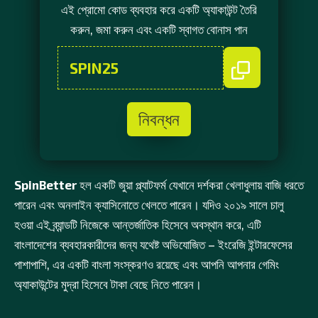
এই প্রোমো কোড ব্যবহার করে একটি অ্যাকাউন্ট তৈরি
করুন, জমা করুন এবং একটি স্বাগত বোনাস পান
SPIN25
নিবন্ধন
SpinBetter
হল একটি জুয়া প্ল্যাটফর্ম যেখানে দর্শকরা খেলাধুলায় বাজি ধরতে
পারেন এবং অনলাইন ক্যাসিনোতে খেলতে পারেন। যদিও ২০১৯ সালে চালু
হওয়া এই ব্র্যান্ডটি নিজেকে আন্তর্জাতিক হিসেবে অবস্থান করে, এটি
বাংলাদেশের ব্যবহারকারীদের জন্য যথেষ্ট অভিযোজিত – ইংরেজি ইন্টারফেসের
পাশাপাশি, এর একটি বাংলা সংস্করণও রয়েছে এবং আপনি আপনার গেমিং
অ্যাকাউন্টের মুদ্রা হিসেবে টাকা বেছে নিতে পারেন।