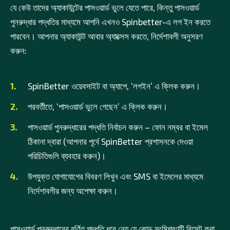
যে কেউ তাদের অ্যাকাউন্টের পাসওয়ার্ড ভুলে যেতে পারে, কিন্তু পাসওয়ার্ড
পুনরুদ্ধার পদ্ধতির মাধ্যমে আপনি এখনও Spinbetter-এ লগ ইন করতে
পারবেন। আপনার অ্যাকাউন্ট আবার অ্যাক্সেস করতে, নির্দেশাবলী অনুসরণ
করুন:
SpinBetter ওয়েবসাইট বা অ্যাপে, ‘লগইন’ এ ক্লিক করুন।
পরবর্তীতে, ‘পাসওয়ার্ড ভুলে গেছেন’ এ ক্লিক করুন।
পাসওয়ার্ড পুনরুদ্ধারের পদ্ধতি নির্বাচন করুন – ফোন নম্বর বা ইমেল
ঠিকানা দ্বারা (আপনার পূর্বে SpinBetter প্রশাসনকে দেওয়া
পরিচিতিগুলি ব্যবহার করুন)।
উপযুক্ত যোগাযোগের বিবরণ লিখুন এবং SMS বা ইমেলের মাধ্যমে
নির্দেশাবলীর জন্য অপেক্ষা করুন।
পাসওয়ার্ড পুনরুদ্ধারের বর্ণিত পদ্ধতি ধরে নেয় যে কোড সংমিশ্রণটি রিসেট করা