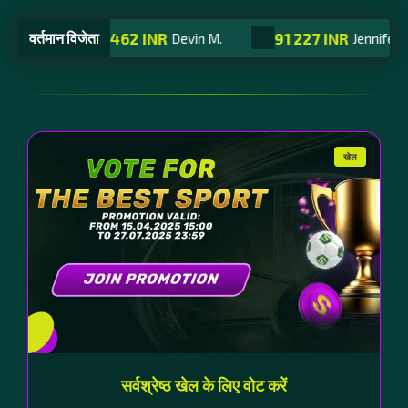
 INR
वर्तमान विजेता
91 227 INR
41 288 INR
Devin M.
Jennifer W.
खेल
सर्वश्रेष्ठ खेल के लिए वोट करें