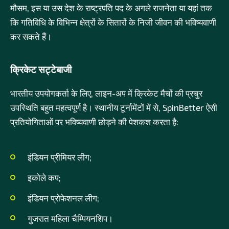
मौसम, इस या उस देश के राष्ट्रपति पद के अगले राजनेता या यहां तक ​​
कि गतिविधि के विभिन्न क्षेत्रों के सितारों के निजी जीवन की भविष्यवाणी
कर सकते हैं।
क्रिकेट सट्टेबाजी
भारतीय उपयोगकर्ता के लिए, लाइन-अप में क्रिकेट मैचों की प्रचुर
उपस्थिति बहुत महत्वपूर्ण है। स्थानीय टूर्नामेंटों में से, SpinBetter ऐसी
प्रतियोगिताओं पर भविष्यवाणी छोड़ने की पेशकश करता है:
इंडियन प्रीमियर लीग;
इकोले कप;
इंडियन प्रोफेशनल लीग;
गुजरात महिला चैम्पियनशिप।