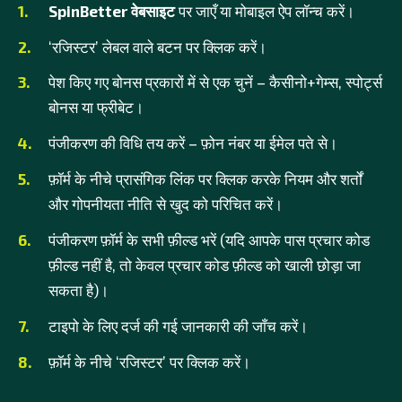
SpinBetter वेबसाइट
पर जाएँ या मोबाइल ऐप लॉन्च करें।
‘रजिस्टर’ लेबल वाले बटन पर क्लिक करें।
पेश किए गए बोनस प्रकारों में से एक चुनें – कैसीनो+गेम्स, स्पोर्ट्स
बोनस या फ्रीबेट।
पंजीकरण की विधि तय करें – फ़ोन नंबर या ईमेल पते से।
फ़ॉर्म के नीचे प्रासंगिक लिंक पर क्लिक करके नियम और शर्तों
और गोपनीयता नीति से खुद को परिचित करें।
पंजीकरण फ़ॉर्म के सभी फ़ील्ड भरें (यदि आपके पास प्रचार कोड
फ़ील्ड नहीं है, तो केवल प्रचार कोड फ़ील्ड को खाली छोड़ा जा
सकता है)।
टाइपो के लिए दर्ज की गई जानकारी की जाँच करें।
फ़ॉर्म के नीचे ‘रजिस्टर’ पर क्लिक करें।