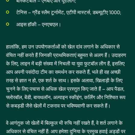
बास्केटबॉल – एनबीए और यूरोलीग;
टेनिस – ग्रैंड स्लैम टूर्नामेंट, एटीपी मास्टर्स, डब्ल्यूटीए 1000;
आइस हॉकी – एनएचएल।
हालांकि, हम उन उपयोगकर्ताओं को खेल दांव लगाने के अधिकार से
वंचित नहीं करते हैं जिनकी प्राथमिकताएं बहुमत से अलग हैं। उदाहरण
के लिए, लाइन में बड़ी संख्या में निचली या युवा फुटबॉल लीग हैं, इसलिए
आप अपनी पसंदीदा टीम का समर्थन कर सकते हैं, भले ही वह अच्छी
तरह से ज्ञात न हो, एक शर्त के साथ। इसके अलावा, खिलाड़ी के लिए
चुनने के लिए पचास से अधिक खेल प्रस्तुत किए जाते हैं – आप पैडल,
फ्लोरबॉल, बेंडी, बायथलॉन, अल्पाइन स्कीइंग, कर्लिंग और निश्चित रूप
से कबड्डी जैसे खेलों में टकराव पर भविष्यवाणी कर सकते हैं।
वे आगंतुक जो खेलों में बिल्कुल भी रुचि नहीं रखते हैं, वे शर्त लगाने के
अधिकार से वंचित नहीं हैं: आप हमेशा दुनिया के प्रमुख हवाई अड्डों पर