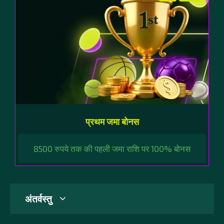
प्रथम जमा बोनस
8500 रुपये तक की पहली जमा राशि पर 100% बोनस
अंतर्वस्तु