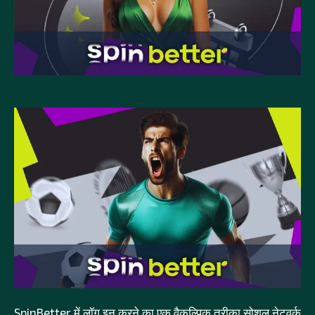
SpinBetter में लॉग इन करने का एक वैकल्पिक तरीका सोशल नेटवर्क