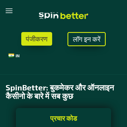
Skip
to
content
पंजीकरण
लॉग इन करें
IN
SpinBetter: बुकमेकर और ऑनलाइन
कैसीनो के बारे में सब कुछ
प्रचार कोड