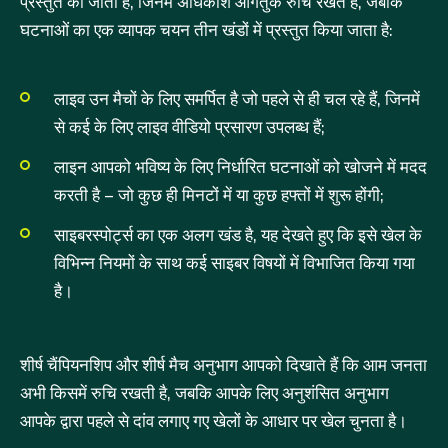
प्रस्तुत की जाती है, जिनमें अधिकांश आगंतुक रुचि रखते हैं, जबकि
घटनाओं का एक व्यापक चयन तीन खंडों में प्रस्तुत किया जाता है:
लाइव उन मैचों के लिए समर्पित है जो पहले से ही चल रहे हैं, जिनमें
से कई के लिए लाइव वीडियो प्रसारण उपलब्ध हैं;
लाइन आपको भविष्य के लिए निर्धारित घटनाओं को खोजने में मदद
करती है – जो कुछ ही मिनटों में या कुछ हफ्तों में शुरू होंगी;
साइबरस्पोर्ट्स का एक अलग खंड है, यह देखते हुए कि इसे खेल के
विभिन्न नियमों के साथ कई साइबर विषयों में विभाजित किया गया
है।
शीर्ष चैंपियनशिप और शीर्ष मैच अनुभाग आपको दिखाते हैं कि आम जनता
अभी किसमें रुचि रखती है, जबकि आपके लिए अनुशंसित अनुभाग
आपके द्वारा पहले से दांव लगाए गए खेलों के आधार पर खेल चुनता है।