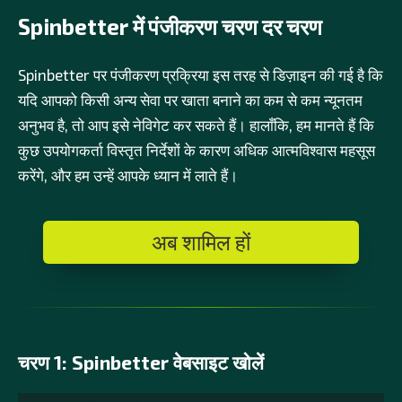
Spinbetter में पंजीकरण चरण दर चरण
Spinbetter पर पंजीकरण प्रक्रिया इस तरह से डिज़ाइन की गई है कि
यदि आपको किसी अन्य सेवा पर खाता बनाने का कम से कम न्यूनतम
अनुभव है, तो आप इसे नेविगेट कर सकते हैं। हालाँकि, हम मानते हैं कि
कुछ उपयोगकर्ता विस्तृत निर्देशों के कारण अधिक आत्मविश्वास महसूस
करेंगे, और हम उन्हें आपके ध्यान में लाते हैं।
अब शामिल हों
चरण 1: Spinbetter वेबसाइट खोलें