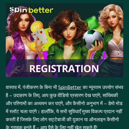
वास्तव में, पंजीकरण के बिना भी
SpinBetter
का न्यूनतम उपयोग संभव
है – उदाहरण के लिए, आप कुछ वीडियो प्रसारण देख पाएंगे, सांख्यिकी
और परिणामों का अध्ययन कर पाएंगे, और कैसीनो अनुभाग में – डेमो मोड
में स्लॉट चला पाएंगे। हालाँकि, ये सभी सुविधाएँ मुख्य विकल्प प्रदान नहीं
करती हैं जिसके लिए लोग सट्टेबाजी की दुकान या ऑनलाइन कैसीनो
के ग्राहक बनते हैं – आप पैसे के लिए नहीं खेल सकते हैं!