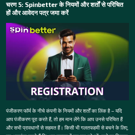
चरण 5: Spinbetter के नियमों और शर्तों से परिचित
हों और आवेदन पत्र जमा करें
पंजीकरण फॉर्म के नीचे कंपनी के नियमों और शर्तों का लिंक है – यदि
आप पंजीकरण पूरा करते हैं, तो हम मान लेंगे कि आप उनसे परिचित हैं
और सभी प्रावधानों से सहमत हैं। किसी भी गलतफहमी से बचने के लिए,