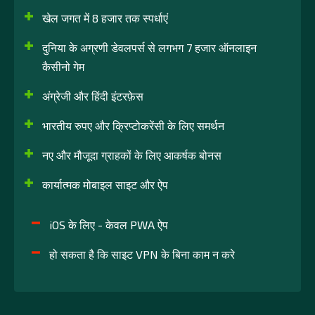
खेल जगत में 8 हजार तक स्पर्धाएं
दुनिया के अग्रणी डेवलपर्स से लगभग 7 हजार ऑनलाइन
कैसीनो गेम
अंग्रेजी और हिंदी इंटरफ़ेस
भारतीय रुपए और क्रिप्टोकरेंसी के लिए समर्थन
नए और मौजूदा ग्राहकों के लिए आकर्षक बोनस
कार्यात्मक मोबाइल साइट और ऐप
iOS के लिए - केवल PWA ऐप
हो सकता है कि साइट VPN के बिना काम न करे