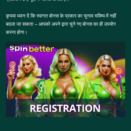
कृपया ध्यान दें कि स्वागत बोनस के प्रकार का चुनाव भविष्य में नहीं
बदला जा सकता – आपको अपने द्वारा चुने गए बोनस का ही उपयोग
करना होगा।