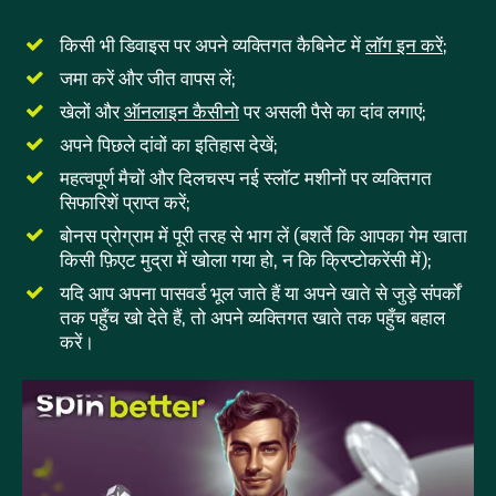
किसी भी डिवाइस पर अपने व्यक्तिगत कैबिनेट में
लॉग इन करें
;
जमा करें और जीत वापस लें;
खेलों और
ऑनलाइन कैसीनो
पर असली पैसे का दांव लगाएं;
अपने पिछले दांवों का इतिहास देखें;
महत्वपूर्ण मैचों और दिलचस्प नई स्लॉट मशीनों पर व्यक्तिगत
सिफारिशें प्राप्त करें;
बोनस प्रोग्राम में पूरी तरह से भाग लें (बशर्ते कि आपका गेम खाता
किसी फ़िएट मुद्रा में खोला गया हो, न कि क्रिप्टोकरेंसी में);
यदि आप अपना पासवर्ड भूल जाते हैं या अपने खाते से जुड़े संपर्कों
तक पहुँच खो देते हैं, तो अपने व्यक्तिगत खाते तक पहुँच बहाल
करें।