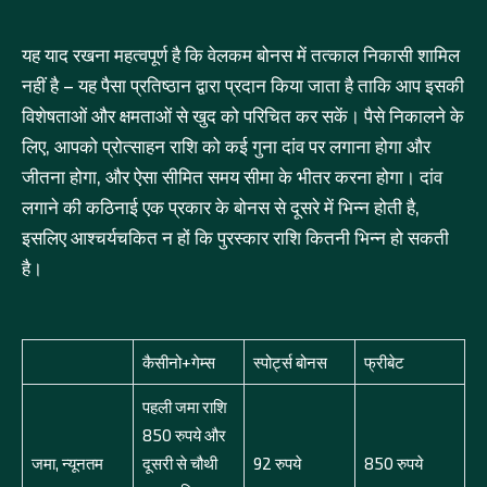
यह याद रखना महत्वपूर्ण है कि वेलकम बोनस में तत्काल निकासी शामिल
नहीं है – यह पैसा प्रतिष्ठान द्वारा प्रदान किया जाता है ताकि आप इसकी
विशेषताओं और क्षमताओं से खुद को परिचित कर सकें। पैसे निकालने के
लिए, आपको प्रोत्साहन राशि को कई गुना दांव पर लगाना होगा और
जीतना होगा, और ऐसा सीमित समय सीमा के भीतर करना होगा। दांव
लगाने की कठिनाई एक प्रकार के बोनस से दूसरे में भिन्न होती है,
इसलिए आश्चर्यचकित न हों कि पुरस्कार राशि कितनी भिन्न हो सकती
है।
कैसीनो+गेम्स
स्पोर्ट्स बोनस
फ्रीबेट
पहली जमा राशि
850 रुपये और
जमा, न्यूनतम
दूसरी से चौथी
92 रुपये
850 रुपये