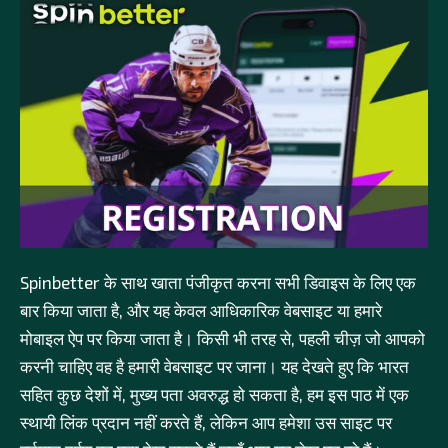
Spinbetter के साथ खाता पंजीकृत करना सभी डिवाइस के लिए एक
बार किया जाता है, और यह केवल आधिकारिक वेबसाइट या हमारे
मोबाइल ऐप पर किया जाता है। किसी भी तरह से, पहली चीज़ जो आपको
करनी चाहिए वह है हमारी वेबसाइट पर जाना। यह देखते हुए कि भारत
सहित कुछ देशों में, मुख्य पता अवरुद्ध हो सकता है, हम इस पाठ में एक
स्थायी लिंक प्रदान नहीं करते हैं, लेकिन आप हमेशा उस साइट पर