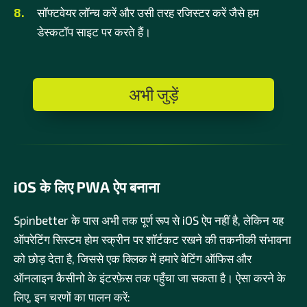
सॉफ्टवेयर लॉन्च करें और उसी तरह रजिस्टर करें जैसे हम
डेस्कटॉप साइट पर करते हैं।
अभी जुड़ें
iOS के लिए PWA ऐप बनाना
Spinbetter के पास अभी तक पूर्ण रूप से iOS ऐप नहीं है, लेकिन यह
ऑपरेटिंग सिस्टम होम स्क्रीन पर शॉर्टकट रखने की तकनीकी संभावना
को छोड़ देता है, जिससे एक क्लिक में हमारे बेटिंग ऑफिस और
ऑनलाइन कैसीनो के इंटरफ़ेस तक पहुँचा जा सकता है। ऐसा करने के
लिए, इन चरणों का पालन करें: