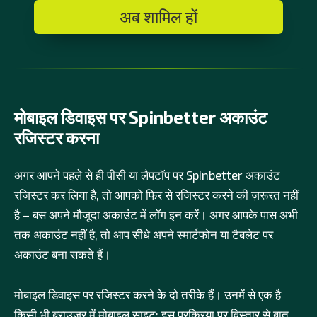
अब शामिल हों
मोबाइल डिवाइस पर Spinbetter अकाउंट
रजिस्टर करना
अगर आपने पहले से ही पीसी या लैपटॉप पर Spinbetter अकाउंट
रजिस्टर कर लिया है, तो आपको फिर से रजिस्टर करने की ज़रूरत नहीं
है – बस अपने मौजूदा अकाउंट में लॉग इन करें। अगर आपके पास अभी
तक अकाउंट नहीं है, तो आप सीधे अपने स्मार्टफोन या टैबलेट पर
अकाउंट बना सकते हैं।
मोबाइल डिवाइस पर रजिस्टर करने के दो तरीके हैं। उनमें से एक है
किसी भी ब्राउज़र में मोबाइल साइट; इस प्रक्रिया पर विस्तार से बात