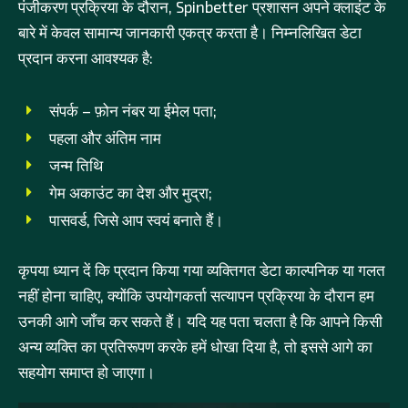
पंजीकरण प्रक्रिया के दौरान, Spinbetter प्रशासन अपने क्लाइंट के
बारे में केवल सामान्य जानकारी एकत्र करता है। निम्नलिखित डेटा
प्रदान करना आवश्यक है:
संपर्क – फ़ोन नंबर या ईमेल पता;
पहला और अंतिम नाम
जन्म तिथि
गेम अकाउंट का देश और मुद्रा;
पासवर्ड, जिसे आप स्वयं बनाते हैं।
कृपया ध्यान दें कि प्रदान किया गया व्यक्तिगत डेटा काल्पनिक या गलत
नहीं होना चाहिए, क्योंकि उपयोगकर्ता सत्यापन प्रक्रिया के दौरान हम
उनकी आगे जाँच कर सकते हैं। यदि यह पता चलता है कि आपने किसी
अन्य व्यक्ति का प्रतिरूपण करके हमें धोखा दिया है, तो इससे आगे का
सहयोग समाप्त हो जाएगा।