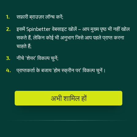
सफ़ारी ब्राउज़र लॉन्च करें;
इसमें Spinbetter वेबसाइट खोलें – आप मुख्य पृष्ठ भी नहीं खोल
सकते हैं, लेकिन कोई भी अनुभाग जिसे आप पहले प्राप्त करना
चाहते हैं;
नीचे ‘शेयर’ विकल्प चुनें;
प्राप्तकर्ता के बजाय ‘होम स्क्रीन पर’ विकल्प चुनें।
अभी शामिल हों