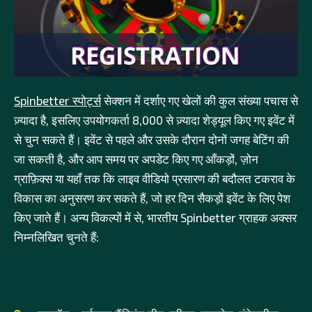
Spinbetter स्पोर्ट्स
सेक्शन में दर्शाए गए खेलों की कुल संख्या पचास से
ज़्यादा है, इसलिए उपयोगकर्ता 8,000 से ज़्यादा शेड्यूल किए गए इवेंट में
से चुन सकते हैं। इवेंट से पहले और उसके दौरान दोनों जगह बेटिंग की
जा सकती है, और आप समय पर अपडेट किए गए आँकड़ों, ज़ोन
ग्राफ़िक्स या यहाँ तक कि लाइव वीडियो प्रसारण की बदौलत टकराव के
विकास का अनुसरण कर सकते हैं, जो हर दिन सैकड़ों इवेंट के लिए पेश
किए जाते हैं। अन्य विकल्पों में से, भारतीय Spinbetter ग्राहक अक्सर
निम्नलिखित चुनते हैं: