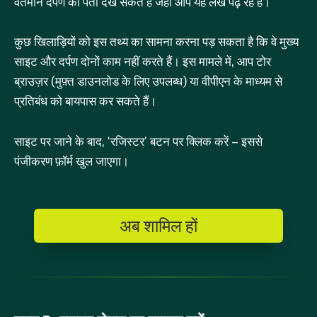
वर्तमान दर्पण का पता देख सकते हैं जहाँ आप यह लेख पढ़ रहे हैं।
कुछ खिलाड़ियों को इस तथ्य का सामना करना पड़ सकता है कि वे मुख्य
साइट और दर्पण दोनों काम नहीं करते हैं। इस मामले में, आप टोर
ब्राउज़र (मुफ़्त डाउनलोड के लिए उपलब्ध) या वीपीएन के माध्यम से
प्रतिबंध को बायपास कर सकते हैं।
साइट पर जाने के बाद, ‘रजिस्टर’ बटन पर क्लिक करें – इससे
पंजीकरण फ़ॉर्म खुल जाएगा।
अब शामिल हों