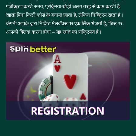
पंजीकरण करते समय, प्रक्रिया थोड़ी अलग तरह से काम करती है:
खाता बिना किसी कोड के बनाया जाता है, लेकिन निष्क्रिय रहता है।
कंपनी आपके द्वारा निर्दिष्ट मेलबॉक्स पर एक लिंक भेजती है, जिस पर
आपको क्लिक करना होगा – यह खाते का सक्रियण है।