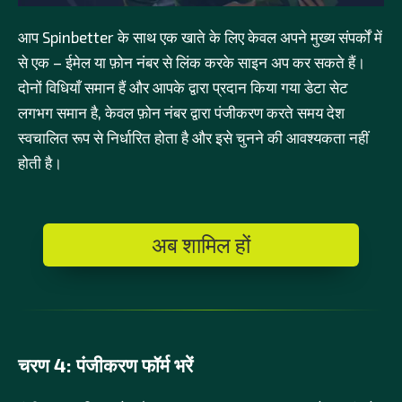
आप Spinbetter के साथ एक खाते के लिए केवल अपने मुख्य संपर्कों में
से एक – ईमेल या फ़ोन नंबर से लिंक करके साइन अप कर सकते हैं।
दोनों विधियाँ समान हैं और आपके द्वारा प्रदान किया गया डेटा सेट
लगभग समान है, केवल फ़ोन नंबर द्वारा पंजीकरण करते समय देश
स्वचालित रूप से निर्धारित होता है और इसे चुनने की आवश्यकता नहीं
होती है।
अब शामिल हों
चरण 4: पंजीकरण फॉर्म भरें