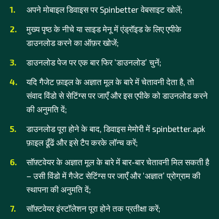
अपने मोबाइल डिवाइस पर Spinbetter वेबसाइट खोलें;
मुख्य पृष्ठ के नीचे या साइड मेनू में एंड्रॉइड के लिए एपीके
डाउनलोड करने का ऑफ़र खोजें;
डाउनलोड पेज पर एक बार फिर ‘डाउनलोड’ चुनें;
यदि गैजेट फ़ाइल के अज्ञात मूल के बारे में चेतावनी देता है, तो
संवाद विंडो से सेटिंग्स पर जाएँ और इस एपीके को डाउनलोड करने
की अनुमति दें;
डाउनलोड पूरा होने के बाद, डिवाइस मेमोरी में spinbetter.apk
फ़ाइल ढूँढें और इसे टैप करके लॉन्च करें;
सॉफ़्टवेयर के अज्ञात मूल के बारे में बार-बार चेतावनी मिल सकती है
– उसी विंडो में गैजेट सेटिंग्स पर जाएँ और ‘अज्ञात’ प्रोग्राम की
स्थापना की अनुमति दें;
सॉफ़्टवेयर इंस्टॉलेशन पूरा होने तक प्रतीक्षा करें;