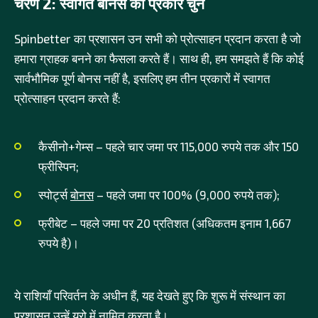
चरण 2: स्वागत बोनस का प्रकार चुनें
Spinbetter का प्रशासन उन सभी को प्रोत्साहन प्रदान करता है जो
हमारा ग्राहक बनने का फैसला करते हैं। साथ ही, हम समझते हैं कि कोई
सार्वभौमिक पूर्ण बोनस नहीं है, इसलिए हम तीन प्रकारों में स्वागत
प्रोत्साहन प्रदान करते हैं:
कैसीनो+गेम्स – पहले चार जमा पर 115,000 रुपये तक और 150
फ्रीस्पिन;
स्पोर्ट्स
बोनस
– पहले जमा पर 100% (9,000 रुपये तक);
फ्रीबेट – पहले जमा पर 20 प्रतिशत (अधिकतम इनाम 1,667
रुपये है)।
ये राशियाँ परिवर्तन के अधीन हैं, यह देखते हुए कि शुरू में संस्थान का
प्रशासन उन्हें यूरो में नामित करता है।