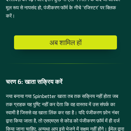
मूल रूप से नापसंद हो, पंजीकरण फॉर्म के नीचे ‘रजिस्टर’ पर क्लिक
करें।
अब शामिल हों
चरण 6: खाता सक्रिय करें
नया बनाया गया Spinbetter खाता तब तक सक्रिय नहीं होता जब
तक ग्राहक यह पुष्टि नहीं कर देता कि वह वास्तव में उस संपर्क का
स्वामी है जिससे वह खाता लिंक कर रहा है। यदि पंजीकरण फ़ोन नंबर
द्वारा किया जाता है, तो एसएमएस से कोड को पंजीकरण फ़ॉर्म में ही दर्ज
किया जाना चाहिए, अन्यथा आप इसे भेजने में सक्षम नहीं होंगे। ईमेल द्वारा