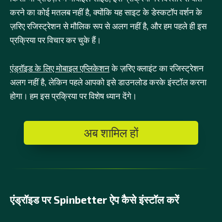
करने का कोई मतलब नहीं है, क्योंकि यह साइट के डेस्कटॉप वर्शन के
ज़रिए रजिस्ट्रेशन से मौलिक रूप से अलग नहीं है, और हम पहले ही इस
प्रक्रिया पर विचार कर चुके हैं।
एंड्रॉइड के लिए मोबाइल एप्लिकेशन
के ज़रिए क्लाइंट का रजिस्ट्रेशन
अलग नहीं है, लेकिन पहले आपको इसे डाउनलोड करके इंस्टॉल करना
होगा। हम इस प्रक्रिया पर विशेष ध्यान देंगे।
अब शामिल हों
एंड्रॉइड पर Spinbetter ऐप कैसे इंस्टॉल करें