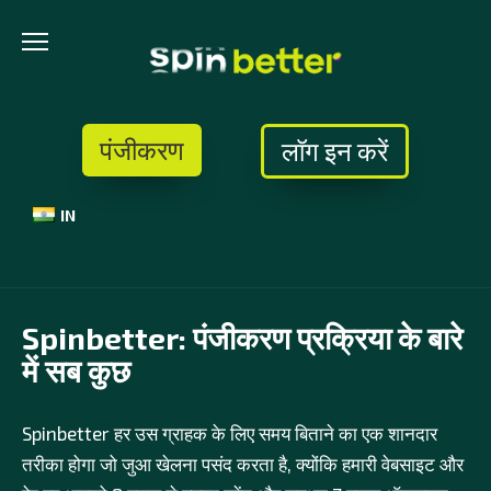
Skip
to
content
पंजीकरण
लॉग इन करें
IN
Spinbetter: पंजीकरण प्रक्रिया के बारे
में सब कुछ
Spinbetter हर उस ग्राहक के लिए समय बिताने का एक शानदार
तरीका होगा जो जुआ खेलना पसंद करता है, क्योंकि हमारी वेबसाइट और