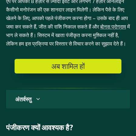
ऐप पर आपको 8 हज़ार से ज़्यादा इवेंट और लगभग 7 हज़ार ऑनलाइन
कैसीनो मनोरंजन की एक शानदार लाइन मिलेगी। लेकिन पैसे के लिए
खेलने के लिए, आपको पहले पंजीकरण करना होगा – उसके बाद ही आप
जमा कर सकते हैं, जीत की राशि निकाल सकते हैं और
बोनस प्रोग्राम
में
भाग ले सकते हैं। सिस्टम में खाता पंजीकृत करना मुश्किल नहीं है,
लेकिन हम इस प्रक्रिया पर विस्तार से विचार करने का सुझाव देते हैं।
अब शामिल हों
अंतर्वस्तु
पंजीकरण क्यों आवश्यक है?