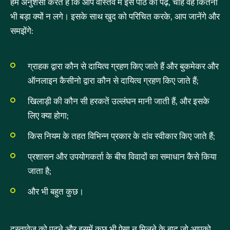
हम अनुशंसा करते हैं कि आप वास्तव में इस पाठ को पढ़ें, चाहे वह कितना
भी बड़ा क्यों न लगे। इसके साथ खुद को परिचित करके, आप जानेंगे और
समझेंगे:
ग्राहक द्वारा कौन से दायित्व ग्रहण किए जाते हैं और बुकमेकर और
ऑनलाइन कैसीनो द्वारा कौन से दायित्व ग्रहण किए जाते हैं;
खिलाड़ी की कौन सी हरकतें उल्लंघन मानी जाती हैं, और इसके
लिए क्या होगा;
किस नियम के तहत विभिन्न प्रकार के दांव स्वीकार किए जाते हैं;
प्रशासन और उपयोगकर्ता के बीच विवादों का समाधान कैसे किया
जाता है;
और भी बहुत कुछ।
दस्तावेज़ को पढ़ने और इसमें कुछ भी ऐसा न मिलने के बाद जो आपको