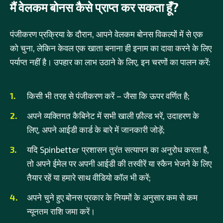
मैं वेलकम बोनस कैसे प्राप्त कर सकता हूँ?
पंजीकरण प्रक्रिया के दौरान, आपने वेलकम बोनस विकल्पों में से एक
को चुना, लेकिन केवल एक खाता बनाना ही इनाम का दावा करने के लिए
पर्याप्त नहीं है। उपहार का लाभ उठाने के लिए, इन चरणों का पालन करें:
किसी भी तरह से पंजीकरण करें – जैसा कि ऊपर वर्णित है;
अपने व्यक्तिगत कैबिनेट में सभी खाली फ़ील्ड भरें, उदाहरण के
लिए, अपने आईडी कार्ड के बारे में जानकारी जोड़ें;
यदि Spinbetter प्रशासन तुरंत सत्यापन का अनुरोध करता है,
तो अपने ईमेल पर अपनी आईडी की तस्वीरें या स्कैन भेजने के लिए
तैयार रहें या हमारे साथ वीडियो कॉल भी करें;
अपने चुने हुए बोनस प्रकार के नियमों के अनुसार कम से कम
न्यूनतम राशि जमा करें।