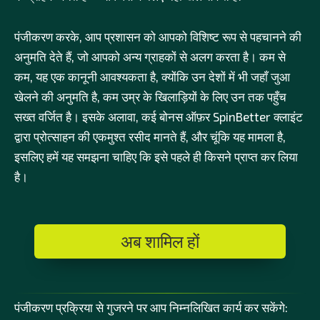
पंजीकरण करके, आप प्रशासन को आपको विशिष्ट रूप से पहचानने की
अनुमति देते हैं, जो आपको अन्य ग्राहकों से अलग करता है। कम से
कम, यह एक कानूनी आवश्यकता है, क्योंकि उन देशों में भी जहाँ जुआ
खेलने की अनुमति है, कम उम्र के खिलाड़ियों के लिए उन तक पहुँच
सख्त वर्जित है। इसके अलावा, कई बोनस ऑफ़र SpinBetter क्लाइंट
द्वारा प्रोत्साहन की एकमुश्त रसीद मानते हैं, और चूंकि यह मामला है,
इसलिए हमें यह समझना चाहिए कि इसे पहले ही किसने प्राप्त कर लिया
है।
अब शामिल हों
पंजीकरण प्रक्रिया से गुजरने पर आप निम्नलिखित कार्य कर सकेंगे: